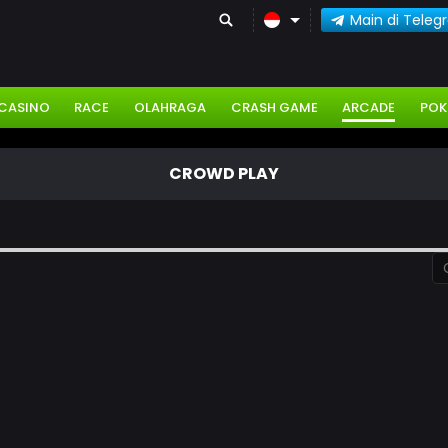
Main di Tele
 CASINO
RACE
OLAHRAGA
CRASH GAME
ARCADE
POK
CROWD PLAY