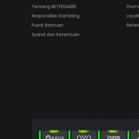
Tentang BETPEDIA88
Promo
Responsible Gambling
Loyal
Pusat Bantuan
Refer
Syarat dan Ketentuan