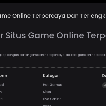
Game Online Terpercaya Dan Terleng
ar Situs Game Online Ter
engkap dengan daftar game online terpercaya, aplikasi gane online ter
form
Kategori
D
si
Hot Games
ty
Slots
ral
Live Casino