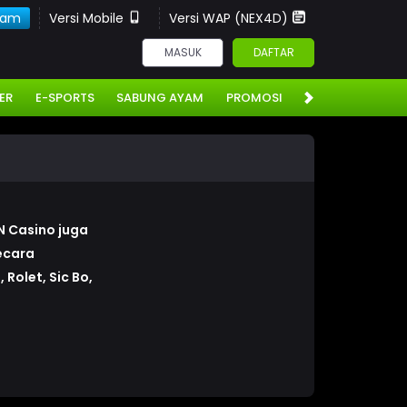
gram
Versi Mobile
Versi WAP (NEX4D)
MASUK
DAFTAR
ER
E-SPORTS
SABUNG AYAM
PROMOSI
N Casino juga
secara
Rolet, Sic Bo,