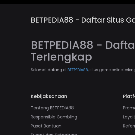
BETPEDIA88 - Daftar Situs 
BETPEDIA88 - Daft
Terlengkap
Selamat datang di
BETPEDIA88
, situs game online terl
Kebijaksanaan
Plat
Tentang BETPEDIA88
Promo
Responsible Gambling
Loyal
Pusat Bantuan
Refer