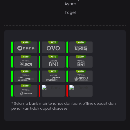
Ayam
Togel
* Selama bank maintenance dan bank offline deposit dan
penarikan tidak dapat diproses