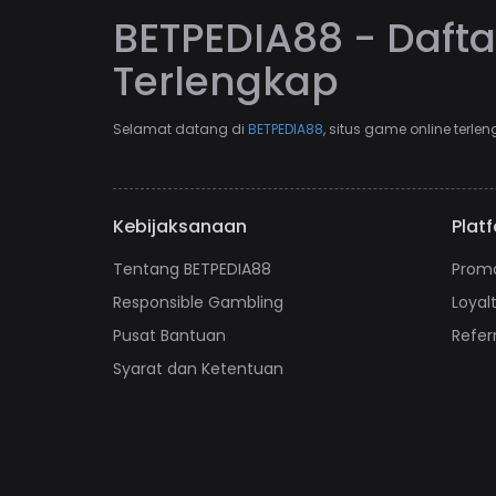
BETPEDIA88 - Daft
Terlengkap
Selamat datang di
BETPEDIA88
, situs game online terl
Kebijaksanaan
Plat
Tentang BETPEDIA88
Promo
Responsible Gambling
Loyal
Pusat Bantuan
Refer
Syarat dan Ketentuan