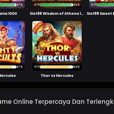
97%
RTP
96%
RTP
nia 1000
Slot88 Wisdom of Athena 1000
87%
RTP
88%
Hercules
Thor vs Hercules
Game Online Terpercaya Dan Terleng