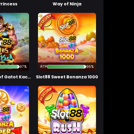
Princess
Way of Ninja
97%
RTP
96%
Slot88 Gates of Gatot Kaca 1000
Slot88 Sweet Bonanza 1000