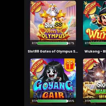
RTP
97%
RTP
Slot88 Gates of Olympus Super Scatter
Wukong - Bl
RTP
96%
RTP