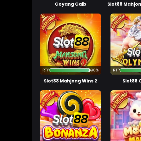
Goyang Gaib
RTP
98%
RTP
Slot88 Mahjong Wins 2
Slot88 