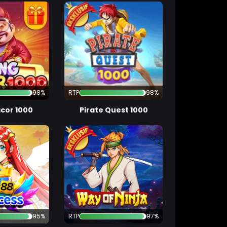
98%
RTP
98%
cor 1000
Pirate Quest 1000
95%
RTP
97%