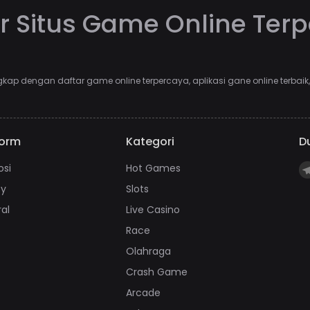
ar Situs Game Online Ter
engkap dengan daftar game online terpercaya, aplikasi gane online ter
form
Kategori
D
si
Hot Games
ty
Slots
ral
Live Casino
Race
Olahraga
Crash Game
Arcade