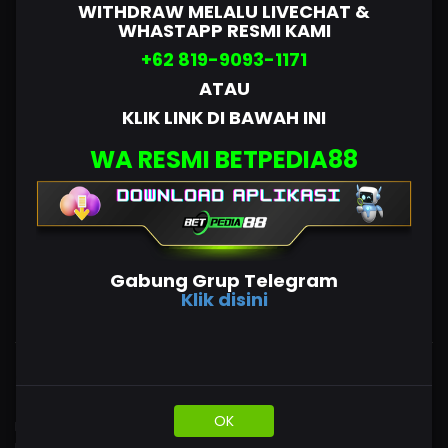
BETPEDIA88 - Daftar Situs Game
WITHDRAW MELALU LIVECHAT &
Online Terpercaya Dan
WHASTAPP RESMI KAMI
Terlengkap
+62 819-9093-1171
ATAU
BETPEDIA88 - Daftar
KLIK LINK DI BAWAH INI
Situs Game Online
WA RESMI BETPEDIA88
Terpercaya Dan
Terlengkap
Selamat datang di
BETPEDIA88
, situs game online terlengkap
Gabung Grup Telegram
dengan daftar game online terpercaya, aplikasi gane online
Klik disini
terbaik, dan kemenangan game online termudah.
Kebijaksanaan
Platform
Tentang BETPEDIA88
Promosi
OK
Responsible Gambling
Loyalty
Pusat Bantuan
Referral