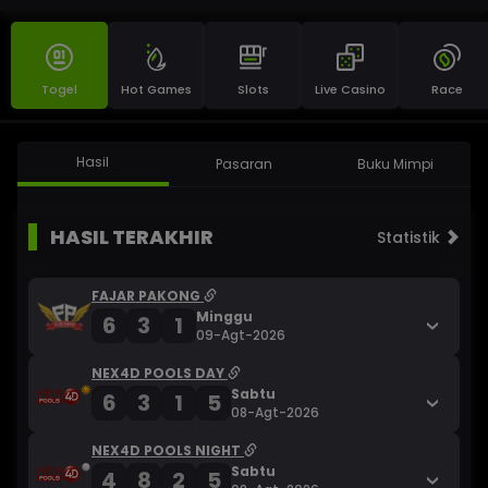
Togel
Hot Games
Slots
Live Casino
Race
Hasil
Pasaran
Buku Mimpi
HASIL TERAKHIR
Statistik
FAJAR PAKONG
Minggu
6
3
1
09-Agt-2026
NEX4D POOLS DAY
Sabtu
6
3
1
5
08-Agt-2026
NEX4D POOLS NIGHT
Sabtu
4
8
2
5