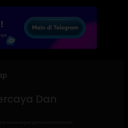
ap
percaya Dan
aik, dan kemenangan game online termudah.