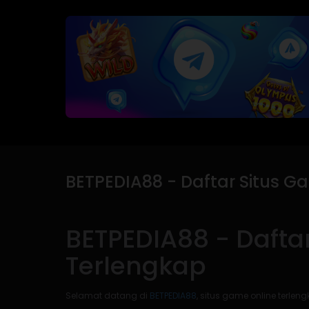
BETPEDIA88 - Daftar Situs 
BETPEDIA88 - Dafta
Terlengkap
Selamat datang di
BETPEDIA88
, situs game online terle