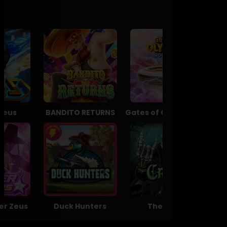
 Zeus
BANDITO RETURNS
Gates of Olympus Roulette
er Zeus
Duck Hunters
The Crypt
Col