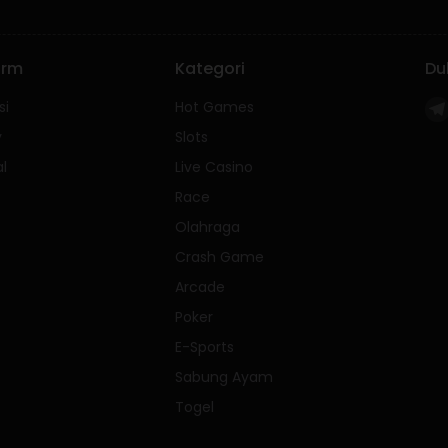
orm
Kategori
Du
si
Hot Games
y
Slots
l
Live Casino
Race
Olahraga
Crash Game
Arcade
Poker
E-Sports
Sabung Ayam
Togel