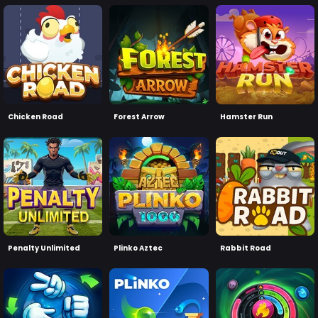
Chicken Road
Forest Arrow
Hamster Run
Penalty Unlimited
Plinko Aztec
Rabbit Road