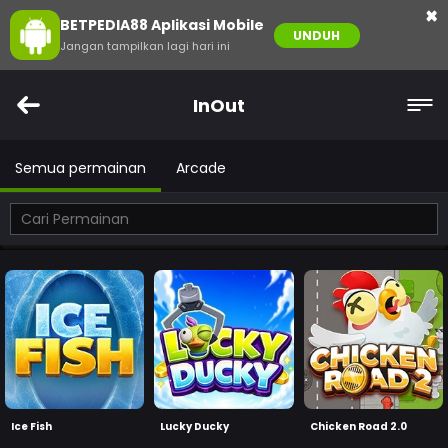
×
BETPEDIA88 Aplikasi Mobile
UNDUH
Jangan tampilkan lagi hari ini
InOut
Semua permainan
Arcade
Ice Fish
Lucky Ducky
Chicken Road 2.0