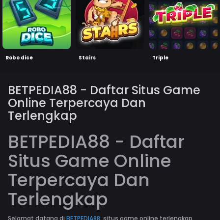
Robo dice
Stairs
Triple
BETPEDIA88 - Daftar Situs Game
Online Terpercaya Dan
Terlengkap
BETPEDIA88 - Daftar
Situs Game Online
Terpercaya Dan
Terlengkap
Selamat datang di
BETPEDIA88
, situs game online terlengkap