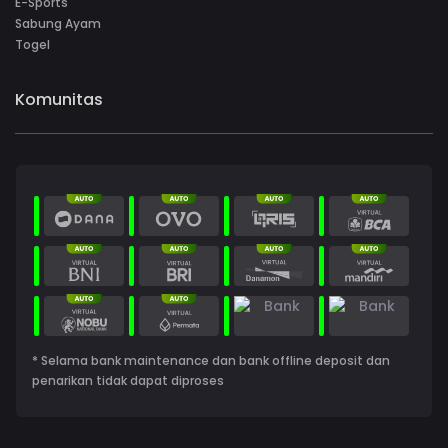
E-Sports
Sabung Ayam
Togel
Komunitas
* Selama bank maintenance dan bank offline deposit dan
penarikan tidak dapat diproses