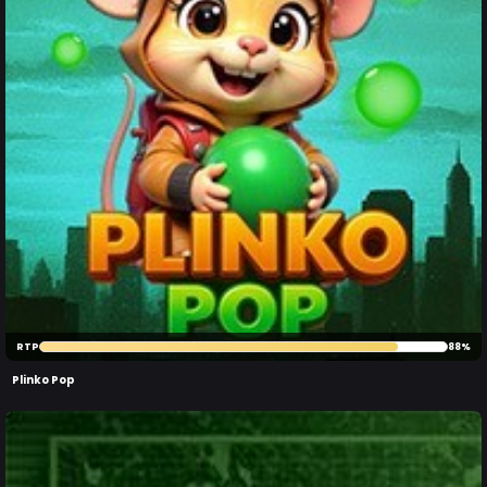
RTP
88%
Plinko Pop