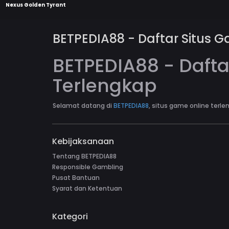
Nexus Golden Tyrant
BETPEDIA88 - Daftar Situs 
BETPEDIA88 - Daft
Terlengkap
Selamat datang di
BETPEDIA88
, situs game online terl
Kebijaksanaan
Tentang BETPEDIA88
Responsible Gambling
Pusat Bantuan
Syarat dan Ketentuan
Kategori