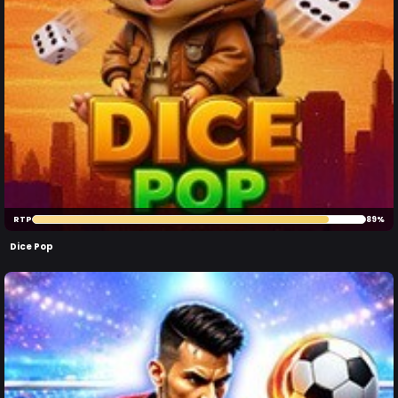
RTP
89%
Dice Pop