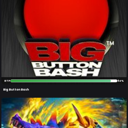
RTP
94%
Big Button Bash