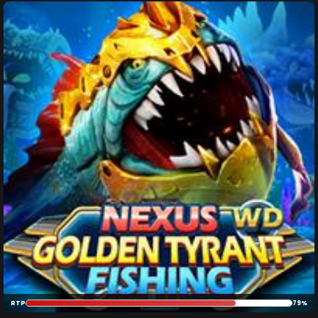
RTP
79%