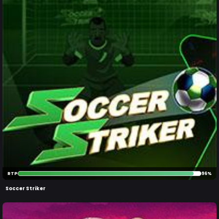
RTP
96%
Soccer Striker