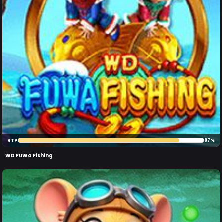
RTP
87%
WD FuWa Fishing