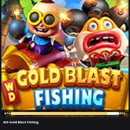
RTP
89%
WD Gold Blast Fishing