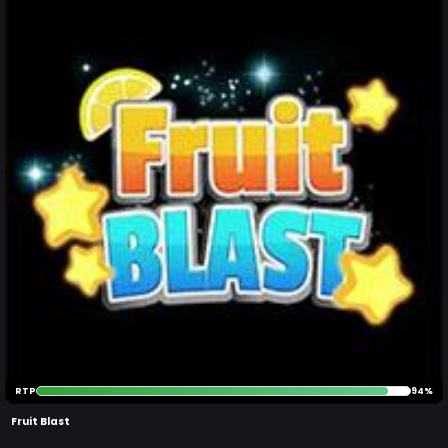
RTP
94%
Fruit Blast