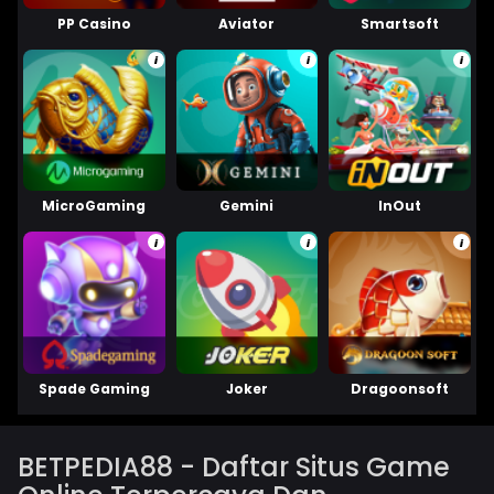
PP Casino
Aviator
Smartsoft
i
i
i
MicroGaming
Gemini
InOut
i
i
i
Spade Gaming
Joker
Dragoonsoft
BETPEDIA88 - Daftar Situs Game