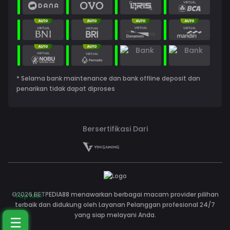
* Selama bank maintenance dan bank offline deposit dan
penarikan tidak dapat diproses
Bersertifikasi Dari
©2026 BETPEDIA88 menawarkan berbagai macam provider pilihan
terbaik dan didukung oleh Layanan Pelanggan profesional 24/7
yang siap melayani Anda.
☰