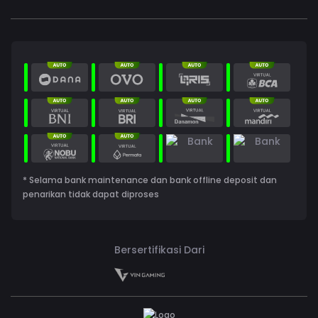
* Selama bank maintenance dan bank offline deposit dan
penarikan tidak dapat diproses
Bersertifikasi Dari