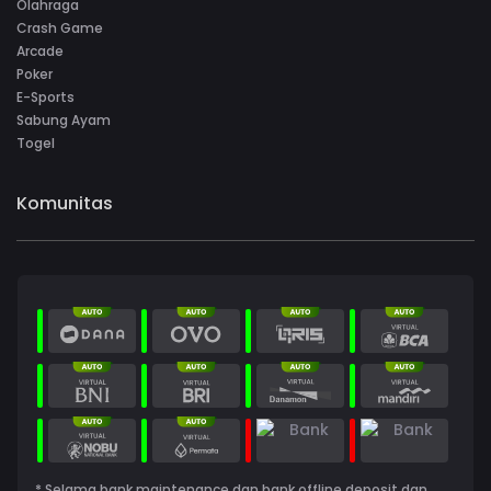
Olahraga
Crash Game
Arcade
Poker
E-Sports
Sabung Ayam
Togel
Komunitas
* Selama bank maintenance dan bank offline deposit dan