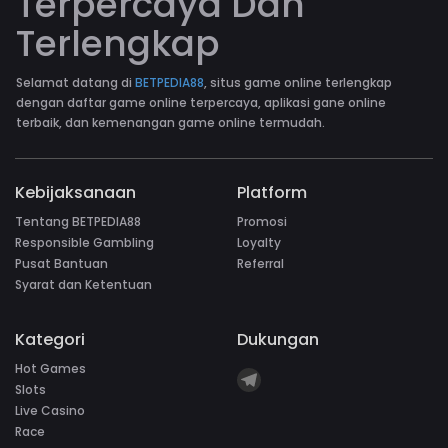
Terpercaya Dan
Terlengkap
Selamat datang di
BETPEDIA88
, situs game online terlengkap
dengan daftar game online terpercaya, aplikasi gane online
terbaik, dan kemenangan game online termudah.
Kebijaksanaan
Platform
Tentang BETPEDIA88
Promosi
Responsible Gambling
Loyalty
Pusat Bantuan
Referral
Syarat dan Ketentuan
Kategori
Dukungan
Hot Games
Slots
Live Casino
Race