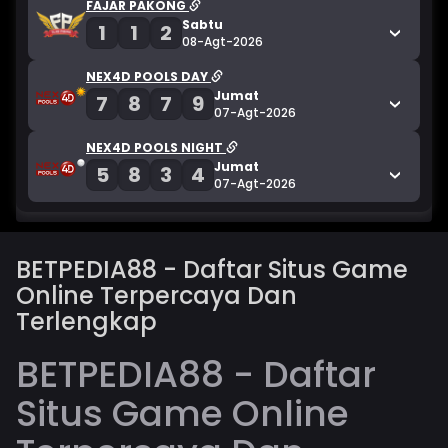
FAJAR PAKONG
Sabtu
1
1
2
08-Agt-2026
NEX4D POOLS DAY
Jumat
7
8
7
9
07-Agt-2026
NEX4D POOLS NIGHT
Jumat
5
8
3
4
07-Agt-2026
BETPEDIA88 - Daftar Situs Game
Online Terpercaya Dan
Terlengkap
BETPEDIA88 - Daftar
Situs Game Online